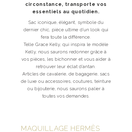
circonstance, transporte vos
essentiels au quotidien.
Sac iconique, élégant, symbole du
dernier chic, pièce ultime d’un look qui
fera toute la différence.
Telle Grace Kelly, qui inspira le modèle
Kelly, nous saurons redonner grâce à
vos pièces, les bichonner et vous aider à
retrouver leur éclat d’antan.
Articles de cavalerie, de bagagerie, sacs
de luxe ou accessoires, coutures, teinture
ou bijouterie, nous saurons palier à
toutes vos demandes.
MAQUILLAGE HERMÈS