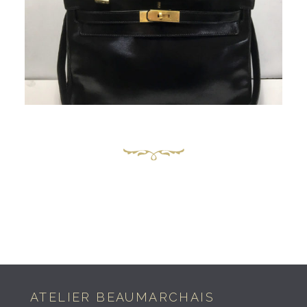
ATELIER BEAUMARCHAIS