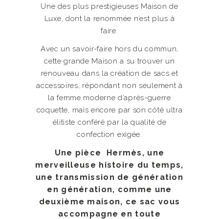
Une des plus prestigieuses Maison de
Luxe, dont la renommée n’est plus à
faire.
Avec un savoir-faire hors du commun,
cette grande Maison a su trouver un
renouveau dans la création de sacs et
accessoires, répondant non seulement à
la femme moderne d’après-guerre
coquette, mais encore par son côté ultra
élitiste conféré par la qualité de
confection exigée.
Une pièce Hermès, une
merveilleuse histoire du temps,
une transmission de génération
en génération, comme une
deuxième maison, ce sac vous
accompagne en toute