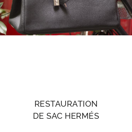
RESTAURATION
DE SAC HERMÉS