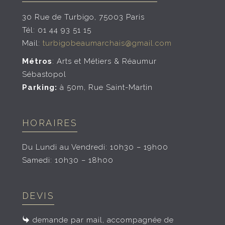
30 Rue de Turbigo, 75003 Paris
Tél: 01 44 93 51 15
Mail:
turbigobeaumarchais@gmail.com
Métros
: Arts et Métiers & Réaumur
Sébastopol
Parking:
à 50m,
Rue Saint-Martin
HORAIRES
Du Lundi au Vendredi: 10h30 – 19h00
Samedi: 10h30 – 18h00
DEVIS
demande par mail, accompagnée de